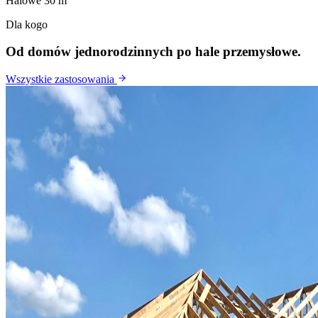
Halowe 30 m
Dla kogo
Od domów jednorodzinnych po hale przemysłowe.
Wszystkie zastosowania