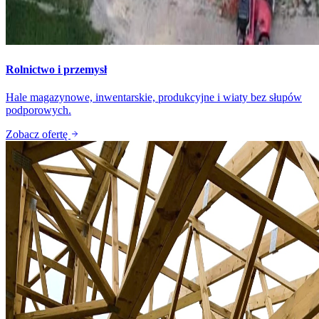
Rolnictwo i przemysł
Hale magazynowe, inwentarskie, produkcyjne i wiaty bez słupów
podporowych.
Zobacz ofertę