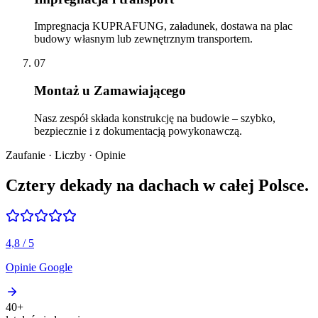
Impregnacja KUPRAFUNG, załadunek, dostawa na plac
budowy własnym lub zewnętrznym transportem.
07
Montaż u Zamawiającego
Nasz zespół składa konstrukcję na budowie – szybko,
bezpiecznie i z dokumentacją powykonawczą.
Zaufanie · Liczby · Opinie
Cztery dekady na dachach
w całej Polsce.
4,8 / 5
Opinie Google
40+