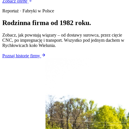
Zobacz ofertę
Reportaż · Fabryki w Polsce
Rodzinna firma od 1982 roku.
Zobacz, jak powstają wiązary – od dostawy surowca, przez cięcie
CNC, po impregnację i transport. Wszystko pod jednym dachem w
Rychłowicach koło Wielunia.
Poznaj historię firmy