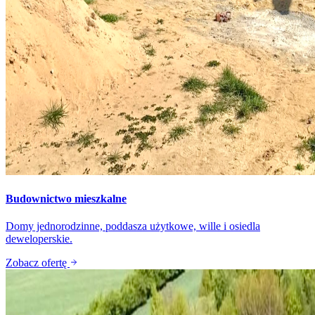
Budownictwo mieszkalne
Domy jednorodzinne, poddasza użytkowe, wille i osiedla
deweloperskie.
Zobacz ofertę