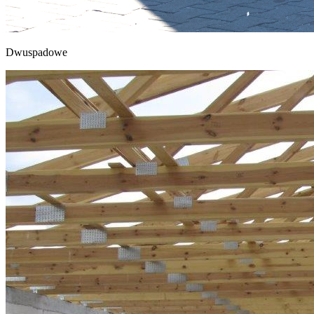
Dwuspadowe