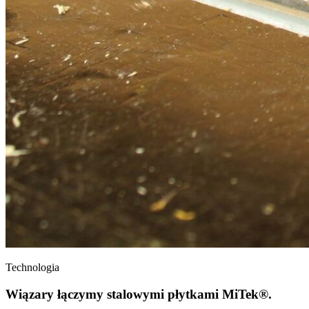
Technologia
Wiązary łączymy stalowymi płytkami MiTek®.